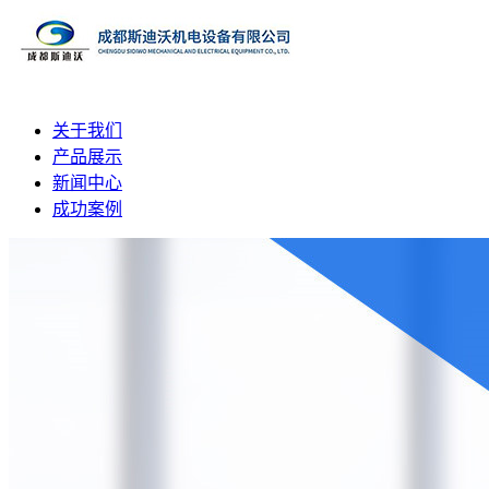
关于我们
产品展示
新闻中心
成功案例