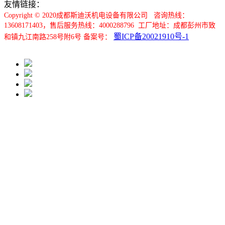
友情链接：
Copyright © 2020成都斯迪沃机电设备有限公司 咨询热线：
13608171403，售后服务热线：4000288796
工厂地址：成都彭州市致
蜀ICP备20021910号-1
和镇九江南路258号附6号 备案号：