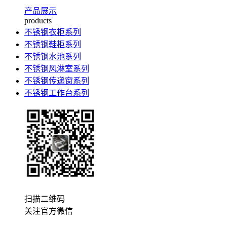
产品展示
products
不锈钢衣柜系列
不锈钢鞋柜系列
不锈钢水池系列
不锈钢风淋室系列
不锈钢传递窗系列
不锈钢工作台系列
扫描二维码
关注官方微信