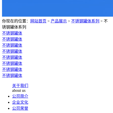
你现在的位置：
网站首页
>
产品展示
>
不锈钢罐体系列
>
不
锈钢罐体系列
不锈钢罐体
不锈钢罐体
不锈钢罐体
不锈钢罐体
不锈钢罐体
不锈钢罐体
不锈钢罐体
不锈钢罐体
关于我们
about us
公司简介
企业文化
公司荣誉